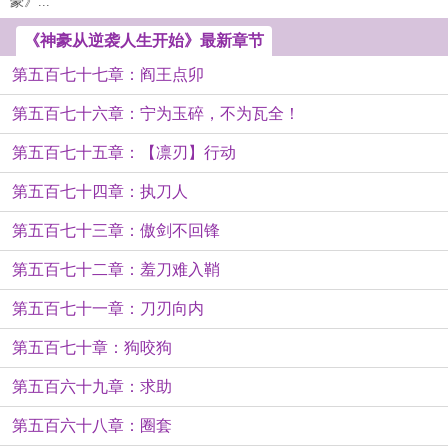
豪》...
《神豪从逆袭人生开始》最新章节
第五百七十七章：阎王点卯
第五百七十六章：宁为玉碎，不为瓦全！
第五百七十五章：【凛刃】行动
第五百七十四章：执刀人
第五百七十三章：傲剑不回锋
第五百七十二章：羞刀难入鞘
第五百七十一章：刀刃向内
第五百七十章：狗咬狗
第五百六十九章：求助
第五百六十八章：圈套