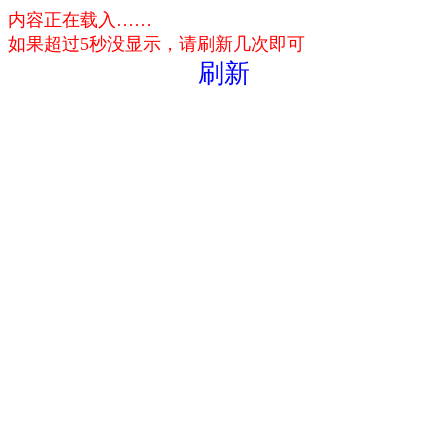
内容正在载入……
如果超过5秒没显示，请刷新几次即可
刷新