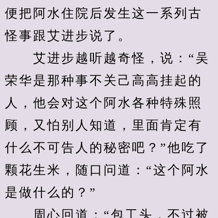
便把阿水住院后发生这一系列古
怪事跟艾进步说了。
　　艾进步越听越奇怪，说：“吴
荣华是那种事不关己高高挂起的
人，他会对这个阿水各种特殊照
顾，又怕别人知道，里面肯定有
什么不可告人的秘密吧？”他吃了
颗花生米，随口问道：“这个阿水
是做什么的？”
　　周心回道：“包工头，不过被