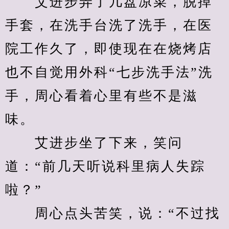
　　艾进步弄了几盘凉菜，脱掉
手套，在洗手台洗了洗手，在医
院工作久了，即使现在在烧烤店
也不自觉用外科“七步洗手法”洗
手，周心看着心里有些不是滋
味。
　　艾进步坐了下来，笑问
道：“前几天听说科里病人失踪
啦？”
　　周心点头苦笑，说：“不过找