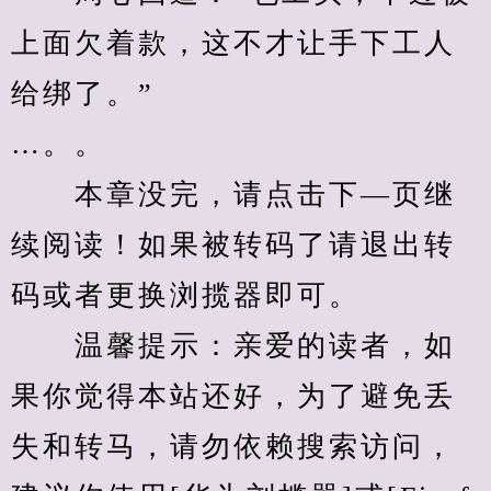
上面欠着款，这不才让手下工人
给绑了。”
…。。
　　本章没完，请点击下—页继
续阅读！如果被转码了请退出转
码或者更换浏揽器即可。
　　温馨提示：亲爱的读者，如
果你觉得本站还好，为了避免丢
失和转马，请勿依赖搜索访问，