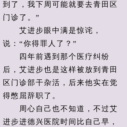
到了，我下周可能就要去青田区
门诊了。”
　　艾进步眼中满是惊诧，
说：“你得罪人了？”
　　四年前遇到那个医疗纠纷
后，艾进步也是这样被放到青田
区门诊部干杂活，后来他实在觉
得憋屈辞职了。
　　周心自己也不知道，不过艾
进步进德兴医院时间比自己早，