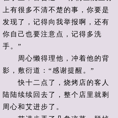
上有很多不清不楚的事，你要是
发现了，记得向我举报啊，还有
你自己也要注意点，记得多洗
手。”
　　周心懒得理他，冲着他的背
影，敷衍道：“感谢提醒。”
　　快十二点了，烧烤店的客人
陆陆续续回去了，整个店里就剩
周心和艾进步了。