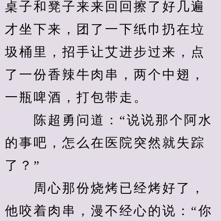
桌子和凳子来来回回擦了好几遍
才坐下来，团了一下纸巾扔在垃
圾桶里，招手让艾进步过来，点
了一份香辣牛肉串，两个中翅，
一瓶啤酒，打包带走。
　　陈超勇问道：“说说那个阿水
的事吧，怎么在医院突然就失踪
了？”
　　周心那份烧烤已经烤好了，
他咬着肉串，漫不经心的说：“你