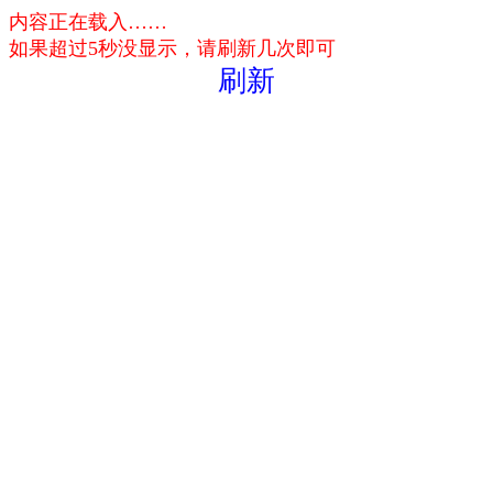
内容正在载入……
如果超过5秒没显示，请刷新几次即可
刷新