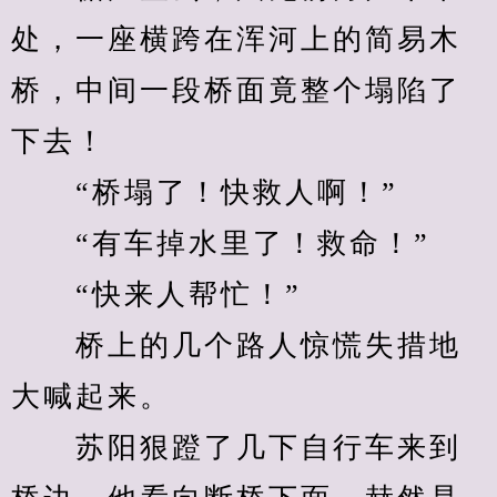
处，一座横跨在浑河上的简易木
桥，中间一段桥面竟整个塌陷了
下去！
　　“桥塌了！快救人啊！”
　　“有车掉水里了！救命！”
　　“快来人帮忙！”
　　桥上的几个路人惊慌失措地
大喊起来。
　　苏阳狠蹬了几下自行车来到