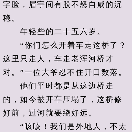
字脸，眉宇间有股不怒自威的沉
稳。
　　年轻些的二十五六岁。
　　“你们怎么开着车走这桥了？
这里只走人，车走老浑河桥才
对。”一位大爷忍不住开口数落。
　　他们平时都是从这边桥走
的，如今被开车压塌了，这桥修
好前，过河就要绕好远。
　　“咳咳！我们是外地人，不太