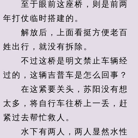
　　至于眼前这座桥，则是前两
年打仗临时搭建的。
　　解放后，上面看挺方便老百
姓出行，就没有拆除。
　　不过这桥是明文禁止车辆经
过的，这辆吉普车是怎么回事？
　　在这紧要关头，苏阳没有想
太多，将自行车往桥上一丢，赶
紧过去帮忙救人。
　　水下有两人，两人显然水性