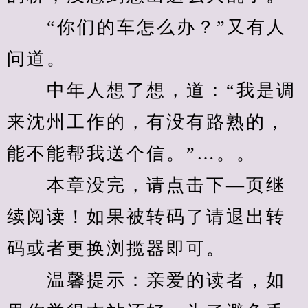
　　“你们的车怎么办？”又有人
问道。
　　中年人想了想，道：“我是调
来沈州工作的，有没有路熟的，
能不能帮我送个信。”…。。
　　本章没完，请点击下—页继
续阅读！如果被转码了请退出转
码或者更换浏揽器即可。
　　温馨提示：亲爱的读者，如