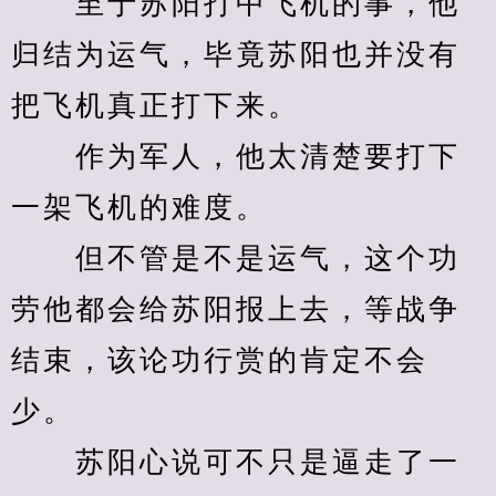
　　至于苏阳打中飞机的事，他
归结为运气，毕竟苏阳也并没有
把飞机真正打下来。
　　作为军人，他太清楚要打下
一架飞机的难度。
　　但不管是不是运气，这个功
劳他都会给苏阳报上去，等战争
结束，该论功行赏的肯定不会
少。
　　苏阳心说可不只是逼走了一