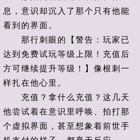
息，意识却沉入了那个只有他能
看到的界面。
　　那行刺眼的【警告：玩家已
达到免费试玩等级上限！充值后
方可继续提升等级！】像根刺一
样扎在他心里。
　　充值？拿什么充值？这几天
他尝试着在意识里呼唤、拍打那
个虚拟界面，甚至想象着前世手