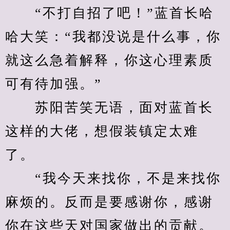
　　“不打自招了吧！”蓝首长哈
哈大笑：“我都没说是什么事，你
就这么急着解释，你这心理素质
可有待加强。”
　　苏阳苦笑无语，面对蓝首长
这样的大佬，想假装镇定太难
了。
　　“我今天来找你，不是来找你
麻烦的。反而是要感谢你，感谢
你在这些天对国家做出的贡献。