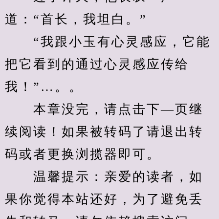
道：“首长，我坦白。”
　　“我跟小玉有心灵感应，它能
把它看到的通过心灵感应传给
我！”…。。
　　本章没完，请点击下—页继
续阅读！如果被转码了请退出转
码或者更换浏揽器即可。
　　温馨提示：亲爱的读者，如
果你觉得本站还好，为了避免丢