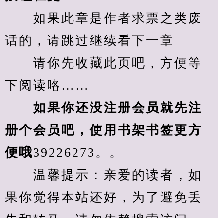
　　如果此章是作者求票之类废
话的，请跳过继续看下一章
　　请你先收藏此页吧，方便等
下阅读咯……
　　如果你还没注册会员就先注
册个会员吧，使用书架书签更方
便哦
39226273。。
　　温馨提示：亲爱的读者，如
果你觉得本站还好，为了避免丢