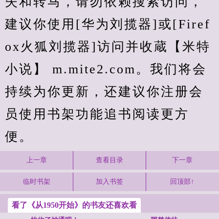
失和转马，请勿依赖搜索访问，
建议你使用[华为刘揽器]或[Firef
ox火狐刘揽器]访问并收蔵【米特
小说】 m.mite2.com。我们将会
持续为你更新，还建议你注册会
员使用书架功能追书阅读更方
便。
上一章
查看目录
下一章
临时书架
加入书签
回顶部↑
看了《从1950开始》的书友还喜欢看